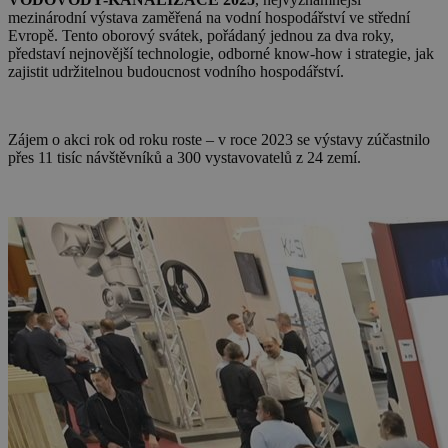
mezinárodní výstava zaměřená na vodní hospodářství ve střední
Evropě. Tento oborový svátek, pořádaný jednou za dva roky,
představí nejnovější technologie, odborné know-how i strategie, jak
zajistit udržitelnou budoucnost vodního hospodářství.
Zájem o akci rok od roku roste – v roce 2023 se výstavy zúčastnilo
přes 11 tisíc návštěvníků a 300 vystavovatelů z 24 zemí.