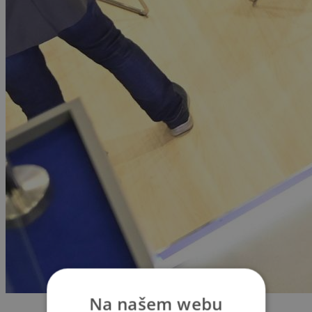
Na našem webu