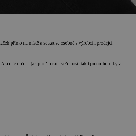
ček přímo na místě a setkat se osobně s výrobci i prodejci.
 Akce je určena jak pro širokou veřejnost, tak i pro odborníky z