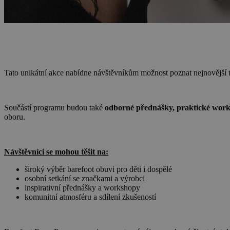
Tato unikátní akce nabídne návštěvníkům možnost poznat nejnovější tr
Součástí programu budou také
odborné přednášky, praktické work
oboru.
Návštěvníci se mohou těšit na:
široký výběr barefoot obuvi pro děti i dospělé
osobní setkání se značkami a výrobci
inspirativní přednášky a workshopy
komunitní atmosféru a sdílení zkušeností