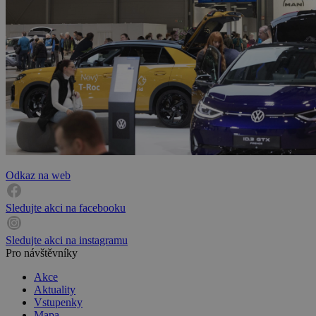
Odkaz na web
Sledujte akci na facebooku
Sledujte akci na instagramu
Pro návštěvníky
Akce
Aktuality
Vstupenky
Mapa