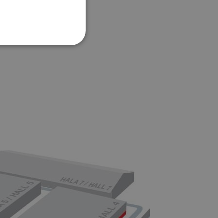
asné architektury.