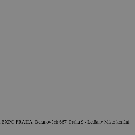
 EXPO PRAHA, Beranových 667, Praha 9 - Letňany
Místo konání