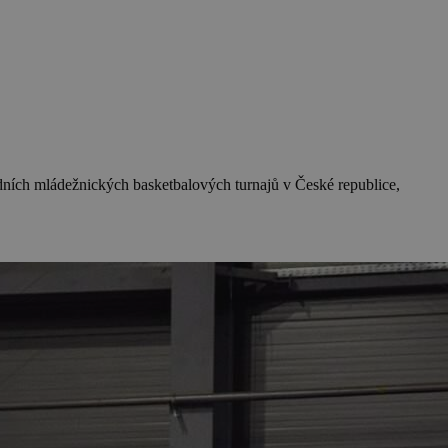
odních mládežnických basketbalových turnajů v České republice,