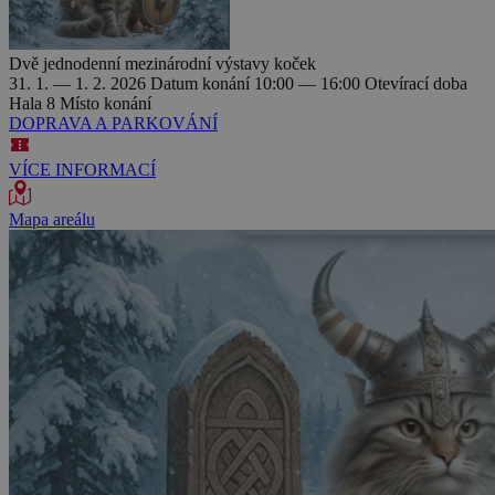
Dvě jednodenní mezinárodní výstavy koček
31. 1. — 1. 2. 2026
Datum konání
10:00 — 16:00
Otevírací doba
Hala 8
Místo konání
DOPRAVA A PARKOVÁNÍ
VÍCE INFORMACÍ
Mapa areálu